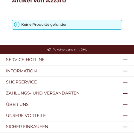
Artikel von Azzaro
Keine Produkte gefunden.
Paketversand mit DHL
SERVICE-HOTLINE
INFORMATION
SHOPSERVICE
ZAHLUNGS- UND VERSANDARTEN
ÜBER UNS
UNSERE VORTEILE
SICHER EINKAUFEN