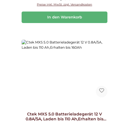
Preise inkl. MwSt. zzgl. Versandkosten
In den Warenkorb
Ctek MXS 5.0 Batterieladegerät 12 V
0.8A/5A, Laden bis 110 Ah,Erhalten bis
160Ah