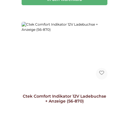
Ctek Comfort Indikator 12V Ladebuchse
+ Anzeige (56-870)