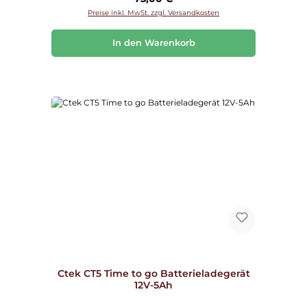
Preise inkl. MwSt. zzgl. Versandkosten
In den Warenkorb
Ctek CT5 Time to go Batterieladegerät
12V-5Ah