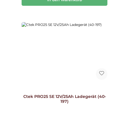
Ctek PRO25 SE 12V/25Ah Ladegerät (40-
197)