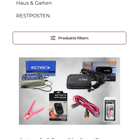
Haus & Garten
RESTPOSTEN
Produkte filtern