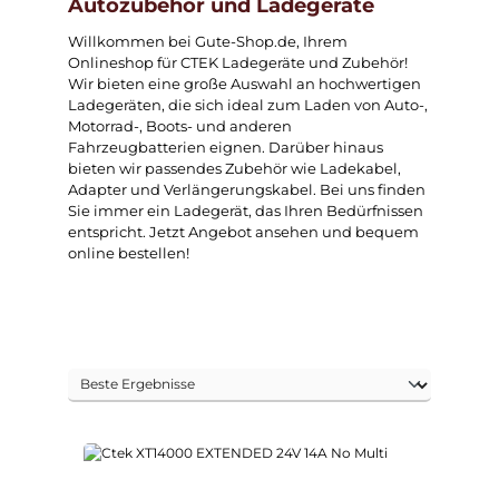
Autozubehör und Ladegeräte
Willkommen bei Gute-Shop.de, Ihrem
Onlineshop für CTEK Ladegeräte und Zubehör!
Wir bieten eine große Auswahl an hochwertigen
Ladegeräten, die sich ideal zum Laden von Auto-,
Motorrad-, Boots- und anderen
Fahrzeugbatterien eignen. Darüber hinaus
bieten wir passendes Zubehör wie Ladekabel,
Adapter und Verlängerungskabel. Bei uns finden
Sie immer ein Ladegerät, das Ihren Bedürfnissen
entspricht. Jetzt Angebot ansehen und bequem
online bestellen!