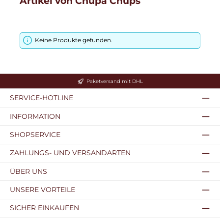
Artikel von Chupa Chups
Keine Produkte gefunden.
Paketversand mit DHL
SERVICE-HOTLINE
INFORMATION
SHOPSERVICE
ZAHLUNGS- UND VERSANDARTEN
ÜBER UNS
UNSERE VORTEILE
SICHER EINKAUFEN