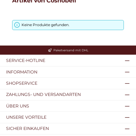
Artikel von Cosnobell
Keine Produkte gefunden.
Paketversand mit DHL
SERVICE-HOTLINE
INFORMATION
SHOPSERVICE
ZAHLUNGS- UND VERSANDARTEN
ÜBER UNS
UNSERE VORTEILE
SICHER EINKAUFEN