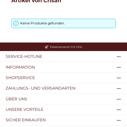
Artikel von Crisan
Keine Produkte gefunden.
Paketversand mit DHL
SERVICE-HOTLINE
INFORMATION
SHOPSERVICE
ZAHLUNGS- UND VERSANDARTEN
ÜBER UNS
UNSERE VORTEILE
SICHER EINKAUFEN