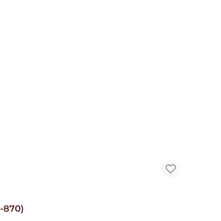
-870)