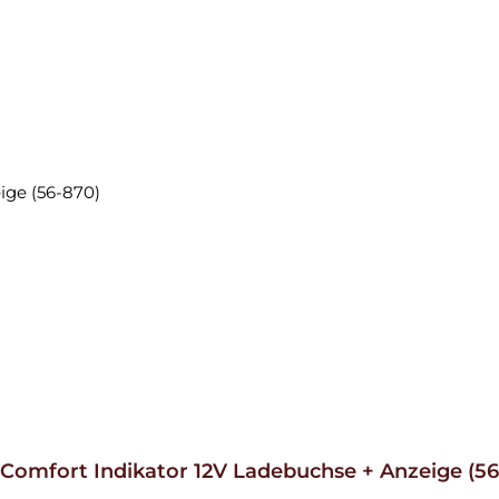
 Comfort Indikator 12V Ladebuchse + Anzeige (56