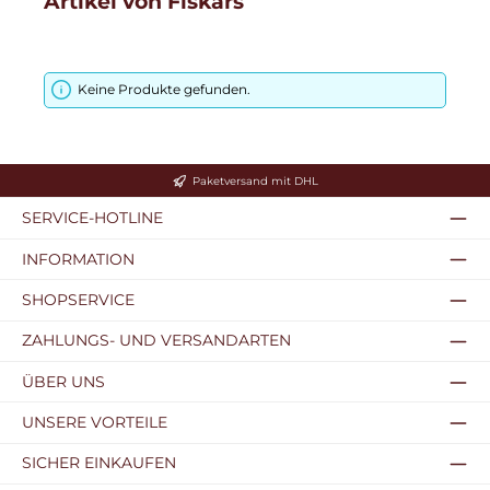
Artikel von Fiskars
Keine Produkte gefunden.
Paketversand mit DHL
SERVICE-HOTLINE
INFORMATION
SHOPSERVICE
ZAHLUNGS- UND VERSANDARTEN
ÜBER UNS
UNSERE VORTEILE
SICHER EINKAUFEN