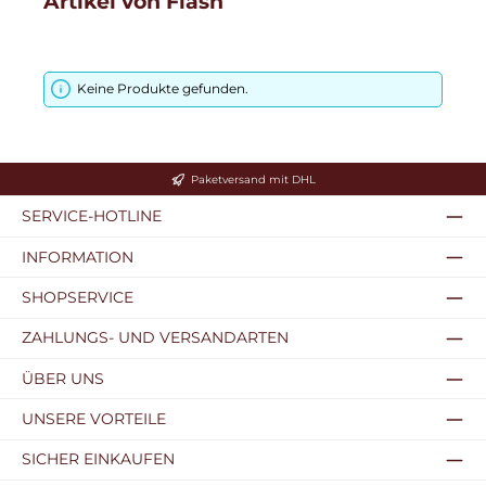
Artikel von Flash
Keine Produkte gefunden.
Paketversand mit DHL
SERVICE-HOTLINE
INFORMATION
SHOPSERVICE
ZAHLUNGS- UND VERSANDARTEN
ÜBER UNS
UNSERE VORTEILE
SICHER EINKAUFEN